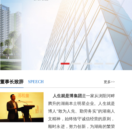
董事长致辞
SPEECH
更多>>
人生就是博集团
是一家从浏阳河畔
腾升的湖南本土明星企业 。人生就是
博人“敢为人先、勤劳务实”的湖南人
文精神，始终恪守诚信经营的原则 ，
顺时永进，努力创新 ，为湖南的繁荣