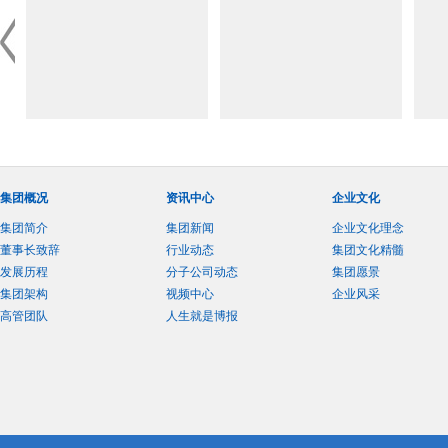
集团概况
资讯中心
企业文化
集团简介
集团新闻
企业文化理念
董事长致辞
行业动态
集团文化精髓
发展历程
分子公司动态
集团愿景
集团架构
视频中心
企业风采
高管团队
人生就是博报