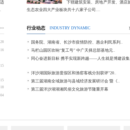
了适
下辖建筑安装、房地产开发 、酒店旅游
.
生态农业四大产业板块共十八家子公司....
行业动态
INDUSTRY DYNAMIC
>>
-28
国务院、湖南省、长沙市疫情防控、惠企利民系列..
-16
马栏山园区吹响“复工号” 中广天择总部基地元..
同心奋进新目标 携手实现新跨越——人生就是博建设集.
-15
洋沙湖国际旅游度假区和渔窑客栈分别获评“20..
-15
第三届湖南全域旅游与县域经济发展研讨会 暨《..
-18
第三届洋沙湖湖湘民俗文化旅游节隆重开幕
-04