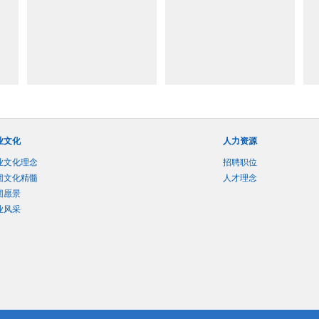
业文化
人力资源
业文化理念
招聘职位
团文化精髓
人才理念
团愿景
业风采