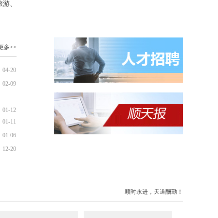
、
更多>>
04-20
02-09
.
01-12
01-11
01-06
12-20
顺时永进，天道酬勤！