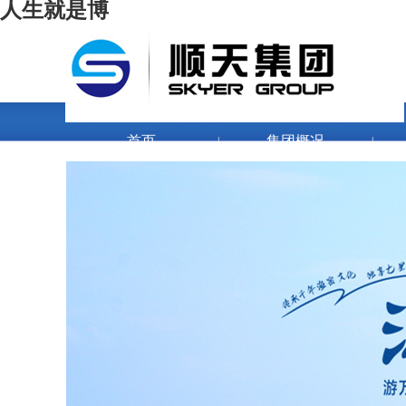
人生就是博
首页
集团概况
|
|