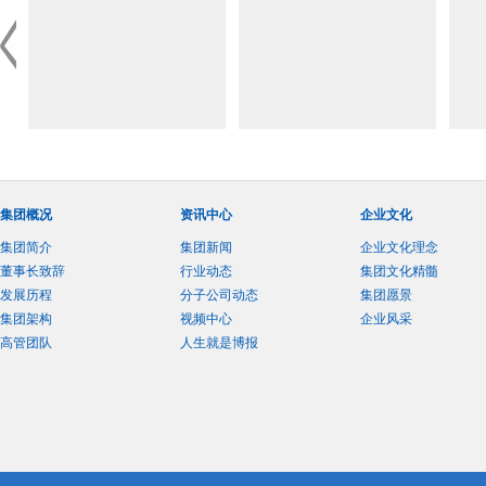
集团概况
资讯中心
企业文化
集团简介
集团新闻
企业文化理念
董事长致辞
行业动态
集团文化精髓
发展历程
分子公司动态
集团愿景
集团架构
视频中心
企业风采
高管团队
人生就是博报