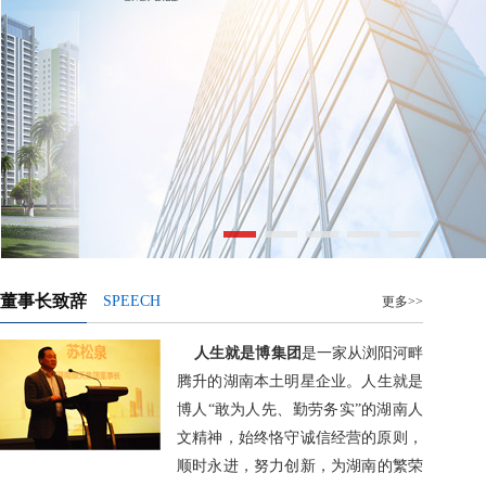
董事长致辞
SPEECH
更多>>
人生就是博集团
是一家从浏阳河畔
腾升的湖南本土明星企业。人生就是
博人“敢为人先 、勤劳务实”的湖南人
文精神，始终恪守诚信经营的原则，
顺时永进 ，努力创新 ，为湖南的繁荣