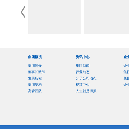
集团概况
资讯中心
企
集团简介
集团新闻
企
董事长致辞
行业动态
集
发展历程
分子公司动态
集
集团架构
视频中心
企
高管团队
人生就是博报