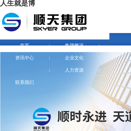
人生就是博
首页
集团概况
|
|
资讯中心
企业文化
|
|
人力资源
|
|
联系我们