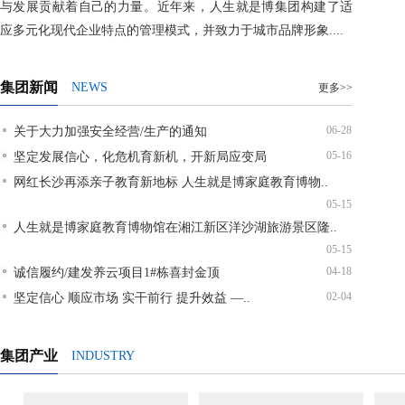
与发展贡献着自己的力量。近年来，人生就是博集团构建了适
应多元化现代企业特点的管理模式，并致力于城市品牌形象....
集团新闻
NEWS
更多>>
06-28
关于大力加强安全经营/生产的通知
05-16
坚定发展信心，化危机育新机 ，开新局应变局
网红长沙再添亲子教育新地标 人生就是博家庭教育博物..
05-15
人生就是博家庭教育博物馆在湘江新区洋沙湖旅游景区隆..
05-15
04-18
诚信履约/建发养云项目1#栋喜封金顶
02-04
坚定信心 顺应市场 实干前行 提升效益 —..
集团产业
INDUSTRY