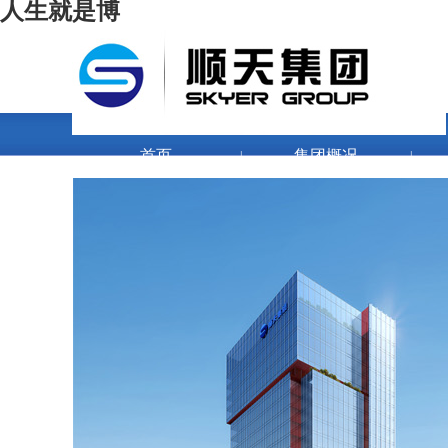
人生就是博
首页
集团概况
|
|