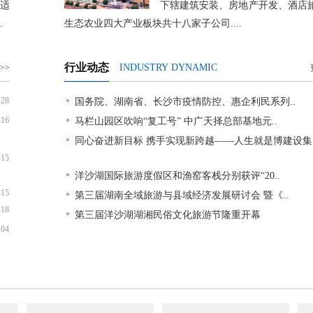
了适
下辖建筑安装、房地产开发、酒店旅
.
生态农业四大产业板块共十八家子公司....
行业动态
INDUSTRY DYNAMIC
>>
-28
国务院、湖南省、长沙市疫情防控、惠企利民系列..
-16
马栏山园区吹响“复工号” 中广天择总部基地元..
同心奋进新目标 携手实现新跨越——人生就是博建设集.
-15
洋沙湖国际旅游度假区和渔窑客栈分别获评“20..
-15
第三届湖南全域旅游与县域经济发展研讨会 暨《..
-18
第三届洋沙湖湖湘民俗文化旅游节隆重开幕
-04