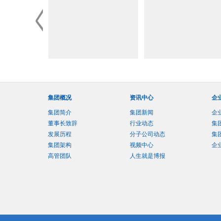
集团概况
资讯中心
企
集团简介
集团新闻
企
董事长致辞
行业动态
集
发展历程
分子公司动态
集
集团架构
视频中心
企
高管团队
人生就是博报