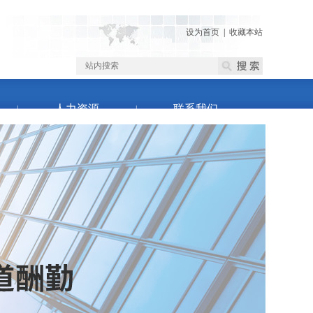
设为首页
|
收藏本站
人力资源
联系我们
|
|