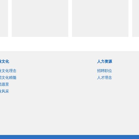
业文化
人力资源
业文化理念
招聘职位
团文化精髓
人才理念
团愿景
业风采