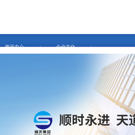
资讯中心
企业文化
|
|